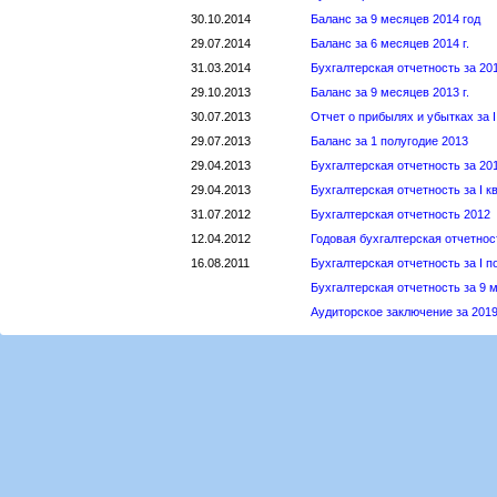
30.10.2014
Баланс за 9 месяцев 2014 год
29.07.2014
Баланс за 6 месяцев 2014 г.
31.03.2014
Бухгалтерская отчетность за 20
29.10.2013
Баланс за 9 месяцев 2013 г.
30.07.2013
Отчет о прибылях и убытках за I
29.07.2013
Баланс за 1 полугодие 2013
29.04.2013
Бухгалтерская отчетность за 201
29.04.2013
Бухгалтерская отчетность за I к
31.07.2012
Бухгалтерская отчетность 2012
12.04.2012
Годовая бухгалтерская отчетност
16.08.2011
Бухгалтерская отчетность за I п
Бухгалтерская отчетность за 9 м
Аудиторское заключение за 201