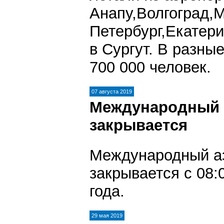
Анапу,Волгоград,
Петербург,Екатер
в Сургут. В разн
700 000 человек.
07 августа 2019
Международный 
закрывается
Международный а
закрывается с 08:
года.
29 мая 2019