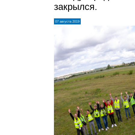
закрылся.
07 августа 2019