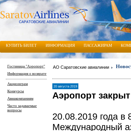
КУПИТЬ БИЛЕТ
ИНФОРМАЦИЯ
ПАССАЖИРАМ
КОМ
Новос
Гостиница "Аэропорт"
АО Саратовские авиалинии
Информация о возврате
Акционерам
20 августа 2019
Конкурсы
Аэропорт закрыт
Авиакомпаниям
Часто задаваемые
вопросы
20.08.2019 года в
Международный а