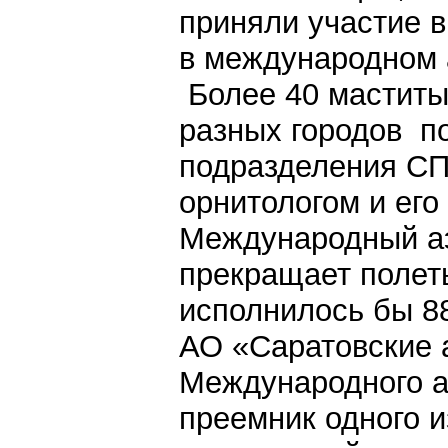
приняли участие 
в международном 
Более 40 маститы
разных городов п
подразделения С
орнитологом и его
Международный а
прекращает полеты
исполнилось бы 88
АО «Саратовские 
Международного а
преемник одного 