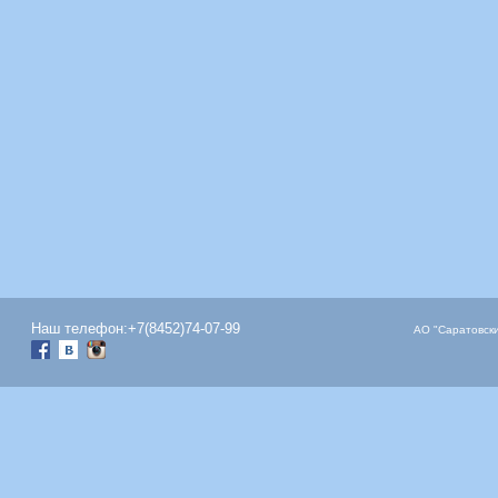
Наш телефон:+7(8452)74-07-99
АО "Саратовски