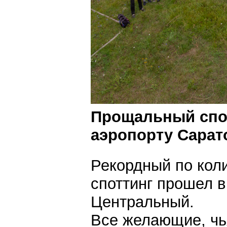
Прощальный спо
аэропорту Сарат
Рекордный по кол
споттинг прошел 
Центральный.
Все желающие, чь