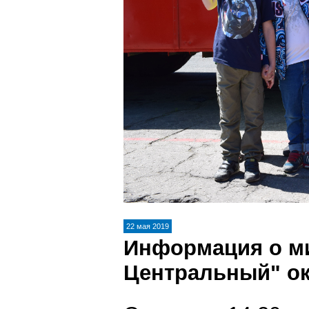
22 мая 2019
Информация о ми
Центральный" о