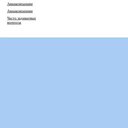
Авиакомпаниям
Авиакомпаниям
Часто задаваемые
вопросы