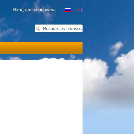
Вход для персонала