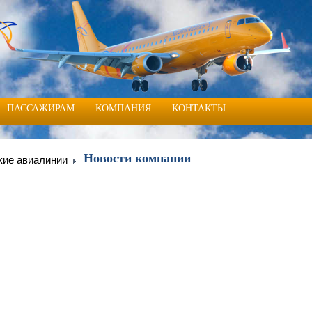
ПАССАЖИРАМ
КОМПАНИЯ
КОНТАКТЫ
Новости компании
кие авиалинии