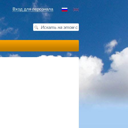
Вход для персонала