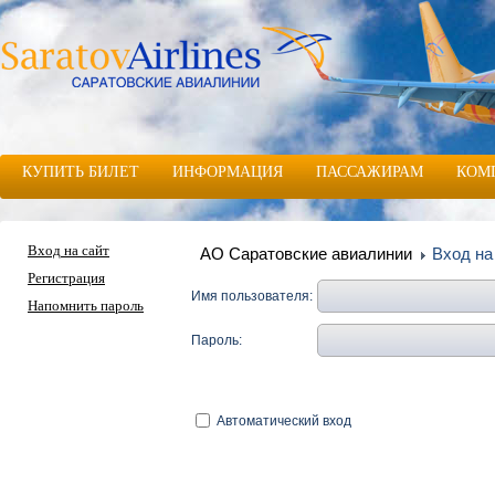
КУПИТЬ БИЛЕТ
ИНФОРМАЦИЯ
ПАССАЖИРАМ
КОМ
Вход на сайт
АО Саратовские авиалинии
Вход на
Регистрация
Имя пользователя:
Напомнить пароль
Пароль:
Автоматический вход