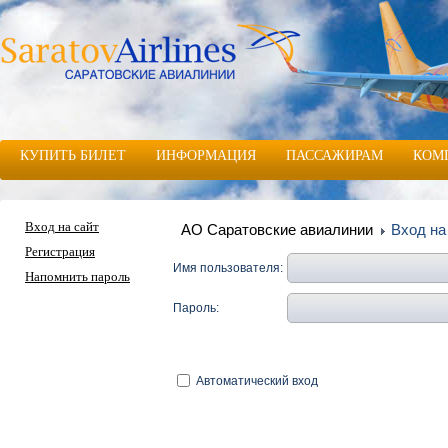
КУПИТЬ БИЛЕТ
ИНФОРМАЦИЯ
ПАССАЖИРАМ
КОМ
Вход на сайт
АО Саратовские авиалинии
Вход на
Регистрация
Имя пользователя:
Напомнить пароль
Пароль:
Автоматический вход