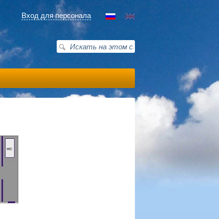
Вход для персонала