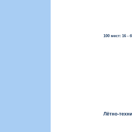
100 мест: 16 - 
Лётно-техн