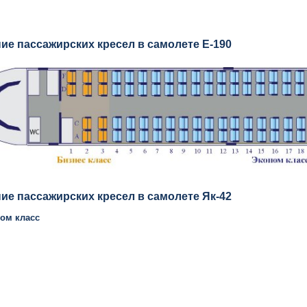
ие пассажирских кресел в самолете E-190
ие пассажирских кресел в самолете Як-42
ном класс