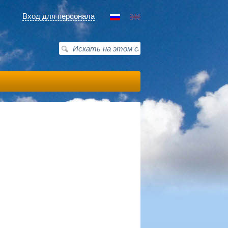
Вход для персонала