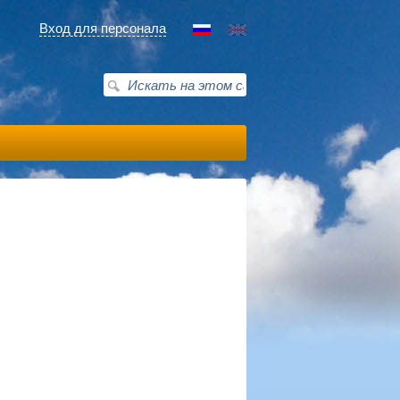
Вход для персонала