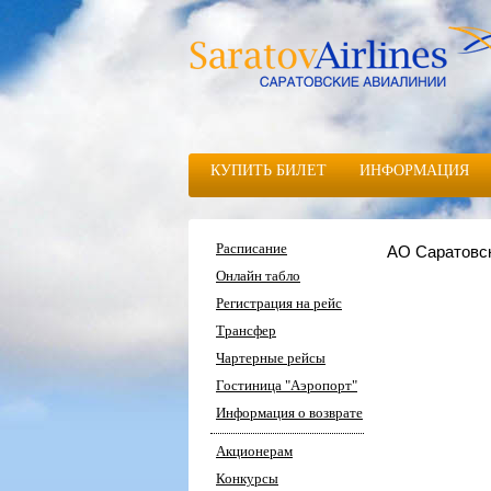
КУПИТЬ БИЛЕТ
ИНФОРМАЦИЯ
Расписание
АО Саратовс
Онлайн табло
Регистрация на рейс
Трансфер
Чартерные рейсы
Гостиница "Аэропорт"
Информация о возврате
Акционерам
Конкурсы