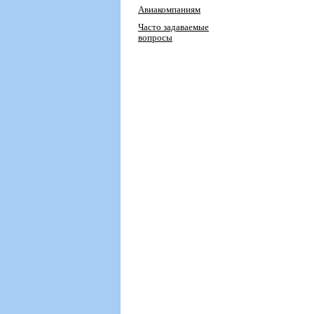
Авиакомпаниям
Часто задаваемые
вопросы