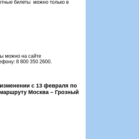
готные билеты можно только в
ы можно на сайте
фону: 8 800 350 2600.
изменении с 13 февраля по
 маршруту Москва – Грозный