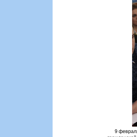
9 февраля в