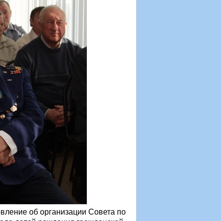
ление об организации Совета по