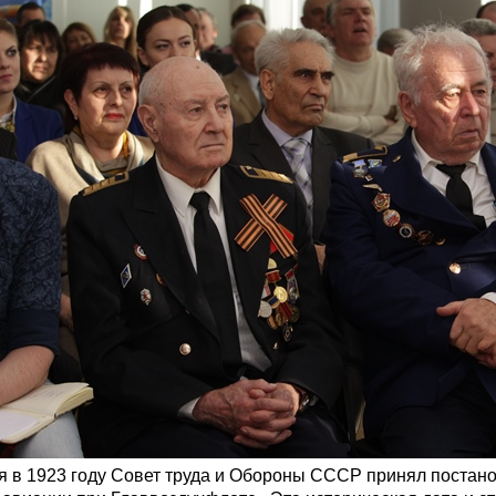
 1923 году Совет труда и Обороны СССР принял постанов