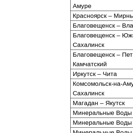
Амуре
Красноярск – Мирн
Благовещенск – Вл
Благовещенск – Юж
Сахалинск
Благовещенск – Пет
Камчатский
Иркутск – Чита
Комсомольск-на-Ам
Сахалинск
Магадан – Якутск
Минеральные Воды
Минеральные Воды 
Минеральные Воды 