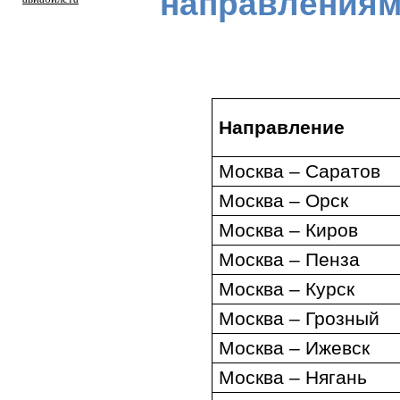
направления
Направление
Москва – Саратов
Москва – Орск
Москва
–
Киров
Москва
–
Пенза
Москва – Курск
Москва – Грозный
Москва – Ижевск
Москва – Нягань