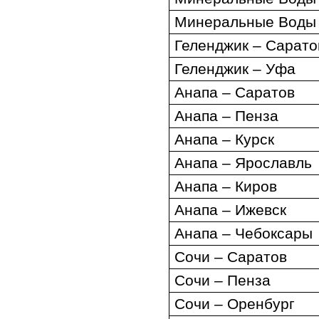
Минеральные Воды
Геленджик – Сарато
Геленджик – Уфа
Анапа – Саратов
Анапа – Пенза
Анапа – Курск
Анапа – Ярославль
Анапа – Киров
Анапа – Ижевск
Анапа – Чебоксары
Сочи – Саратов
Сочи – Пенза
Сочи – Оренбург