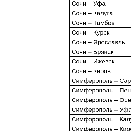
Сочи – Уфа
Сочи – Калуга
Сочи – Тамбов
Сочи – Курск
Сочи – Ярославль
Сочи – Брянск
Сочи – Ижевск
Сочи – Киров
Симферополь – Сар
Симферополь – Пен
Симферополь – Оре
Симферополь – Уф
Симферополь – Кал
Симферополь – Кир