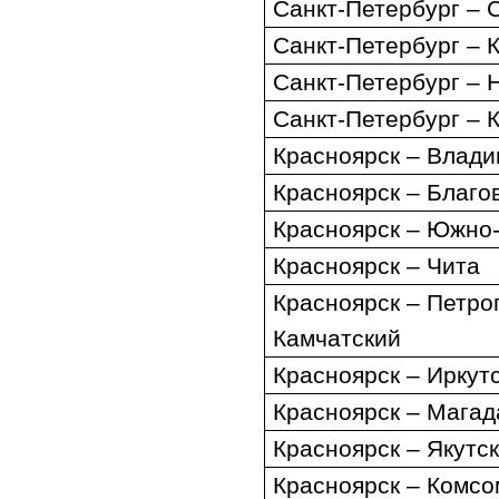
Санкт-Петербург
–
Санкт-Петербург
–
Санкт-Петербург – 
Санкт-Петербург – 
Красноярск
–
Влади
Красноярск – Благо
Красноярск – Южно
Красноярск – Чита
Красноярск – Петро
Камчатский
Красноярск – Иркут
Красноярск – Магад
Красноярск – Якутс
Красноярск – Комсо