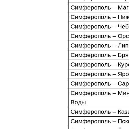
Симферополь – Маг
Симферополь – Ниж
Симферополь – Чеб
Симферополь – Орс
Симферополь – Лип
Симферополь – Бря
Симферополь – Кур
Симферополь – Яро
Симферополь
–
Сар
Симферополь
–
Мин
Воды
Симферополь
–
Каз
Симферополь
–
Пск