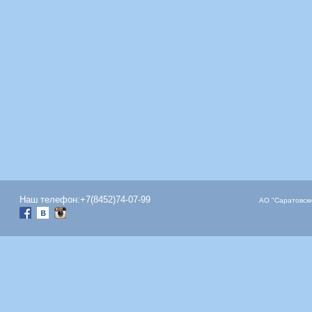
Наш телефон:+7(8452)74-07-99
АО "Саратовски